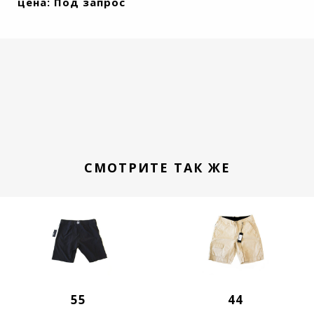
цена: Под запрос
СМОТРИТЕ ТАК ЖЕ
55
44