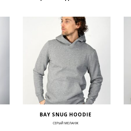
BAY SNUG HOODIE
СЕРЫЙ МЕЛАНЖ