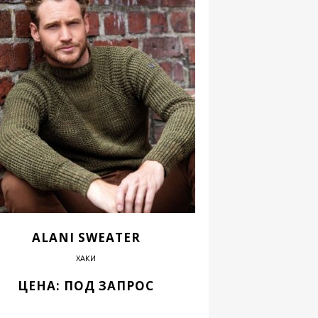
ALANI SWEATER
ХАКИ
ЦЕНА: ПОД ЗАПРОС