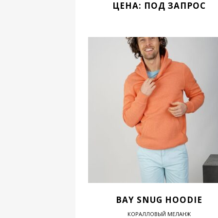
ЦЕНА: ПОД ЗАПРОС
BAY SNUG HOODIE
КОРАЛЛОВЫЙ МЕЛАНЖ