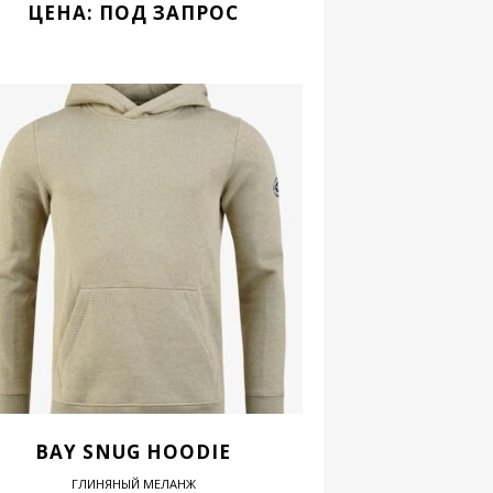
ЦЕНА: ПОД ЗАПРОС
BAY SNUG HOODIE
ГЛИНЯНЫЙ МЕЛАНЖ