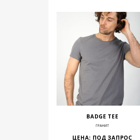
BADGE TEE
ГРАНИТ
ЦЕНА: ПОД ЗАПРОС