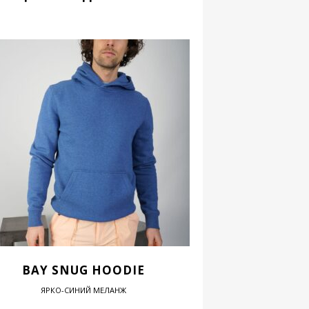
BAY SNUG HOODIE
ЯРКО-СИНИЙ МЕЛАНЖ