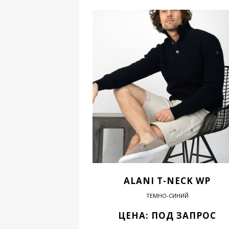
ALANI T-NECK WP
ТЕМНО-СИНИЙ
ЦЕНА: ПОД ЗАПРОС