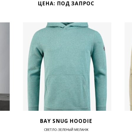
ЦЕНА: ПОД ЗАПРОС
BAY SNUG HOODIE
СВЕТЛО-ЗЕЛЕНЫЙ МЕЛАНЖ