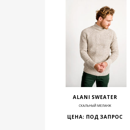
ALANI SWEATER
СКАЛЬНЫЙ МЕЛАНЖ
ЦЕНА: ПОД ЗАПРОС