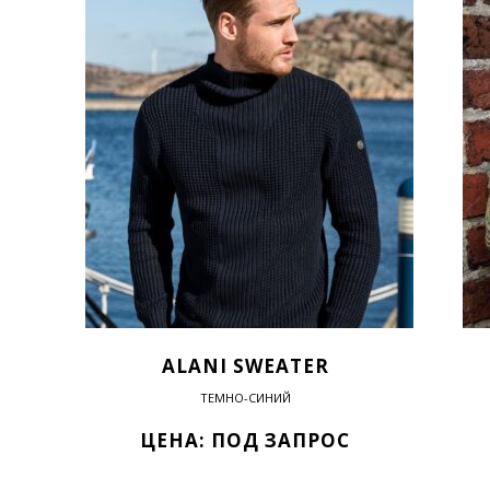
ALANI SWEATER
ТЕМНО-СИНИЙ
ЦЕНА: ПОД ЗАПРОС