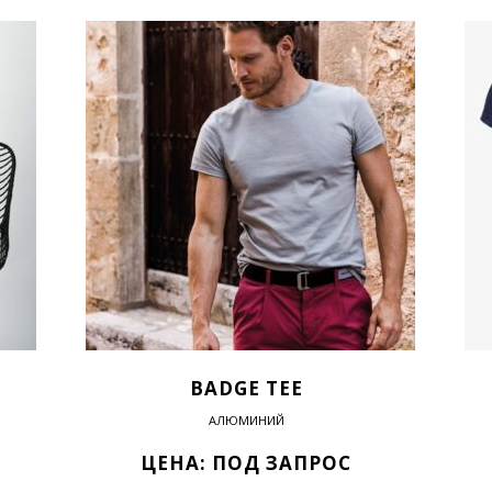
BADGE TEE
АЛЮМИНИЙ
ЦЕНА: ПОД ЗАПРОС