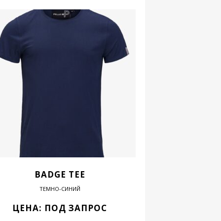
BADGE TEE
ТЕМНО-СИНИЙ
ЦЕНА: ПОД ЗАПРОС