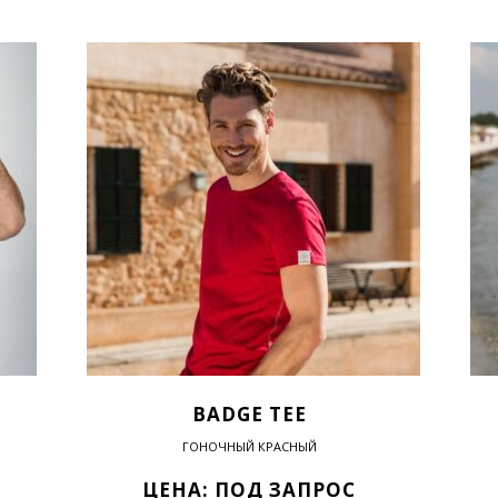
BADGE TEE
ГОНОЧНЫЙ КРАСНЫЙ
ЦЕНА: ПОД ЗАПРОС