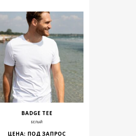
BADGE TEE
БЕЛЫЙ
ЦЕНА: ПОД ЗАПРОС