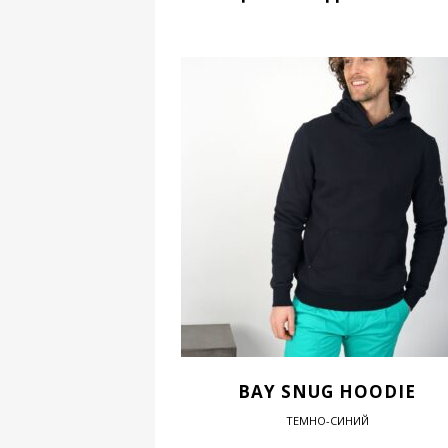
BAY SNUG HOODIE
ТЕМНО-СИНИЙ