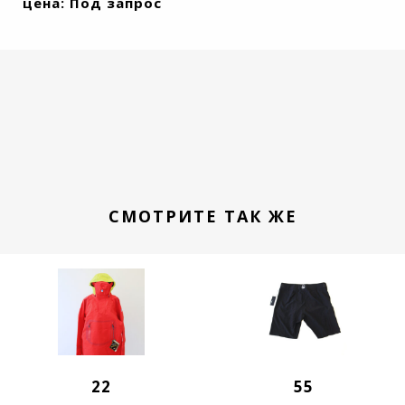
цена: Под запрос
СМОТРИТЕ ТАК ЖЕ
22
55