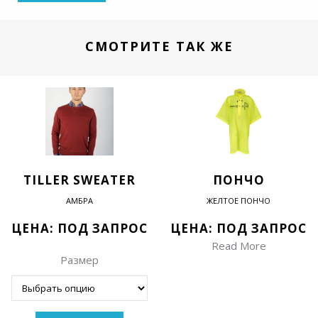
СМОТРИТЕ ТАК ЖЕ
TILLER SWEATER
ПОНЧО
АМБРА
ЖЕЛТОЕ ПОНЧО
ЦЕНА: ПОД ЗАПРОС
ЦЕНА: ПОД ЗАПРОС
Read More
Размер