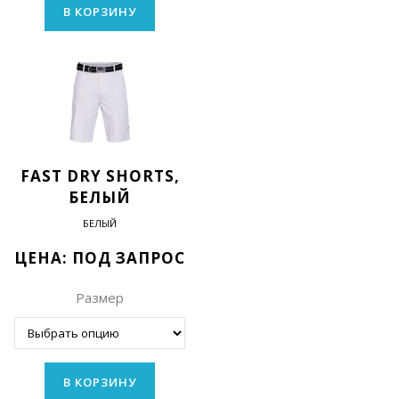
В КОРЗИНУ
FAST DRY SHORTS,
БЕЛЫЙ
БЕЛЫЙ
ЦЕНА: ПОД ЗАПРОС
Размер
В КОРЗИНУ