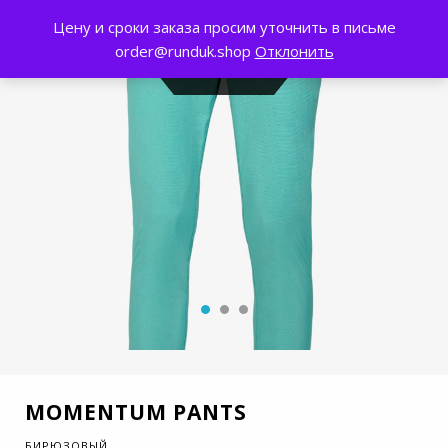
Цену и сроки заказа просим уточнить в письме
0
order@runduk.shop
Отклонить
MOMENTUM PANTS
БИРЮЗОВЫЙ