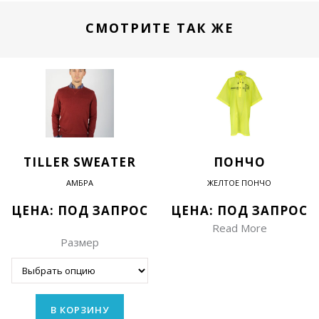
СМОТРИТЕ ТАК ЖЕ
TILLER SWEATER
ПОНЧО
АМБРА
ЖЕЛТОЕ ПОНЧО
ЦЕНА: ПОД ЗАПРОС
ЦЕНА: ПОД ЗАПРОС
Read More
Размер
В КОРЗИНУ