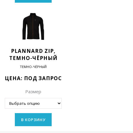
PLANNARD ZIP,
ТЕМНО-ЧЁРНЫЙ
ТЕМНО-ЧЁРНЫЙ
ЦЕНА: ПОД ЗАПРОС
Размер
В КОРЗИНУ