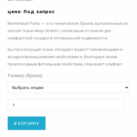
цена: Под запрос
Momentum Pants — это технические брюки, выполненные из
легкой ткани 4way stretch с хлопковым оттенком для
комфортной посадки и оптимальной подвижности.
Быстросохнущая ткань обладает водоотталкивающими и
воздухопроницаемыми свойствами и, благодаря своим
превосходным фитильным свойствам, сохраняет комфорт.
Размер (брюки)
Количество
В КОРЗИНУ