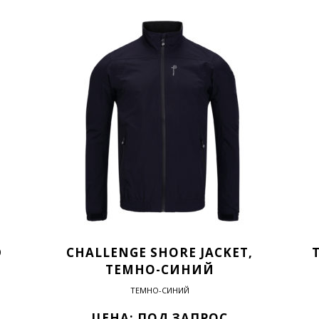
D
CHALLENGE SHORE JACKET,
ТЕМНО-СИНИЙ
ТЕМНО-СИНИЙ
ЦЕНА: ПОД ЗАПРОС