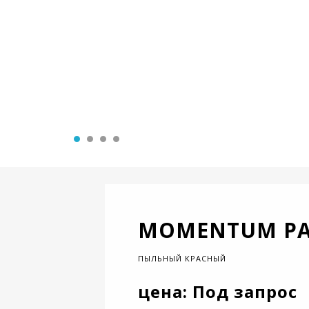
MOMENTUM PA
ПЫЛЬНЫЙ КРАСНЫЙ
цена: Под запрос