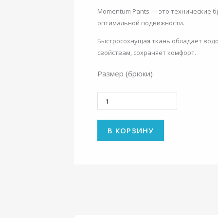
Momentum Pants — это технические бр
оптимальной подвижности.
Быстросохнущая ткань обладает вод
свойствам, сохраняет комфорт.
Размер (брюки)
Количество
В КОРЗИНУ