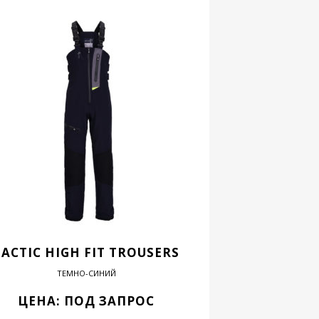
TACTIC HIGH FIT TROUSERS
ТЕМНО-СИНИЙ
ЦЕНА: ПОД ЗАПРОС