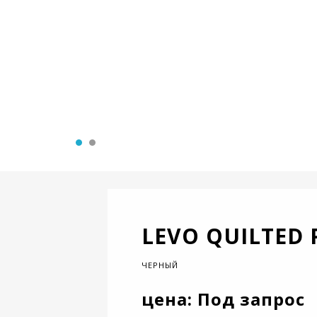
LEVO QUILTED 
ЧЕРНЫЙ
цена: Под запрос