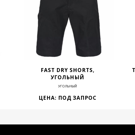
FAST DRY SHORTS,
УГОЛЬНЫЙ
УГОЛЬНЫЙ
ЦЕНА: ПОД ЗАПРОС