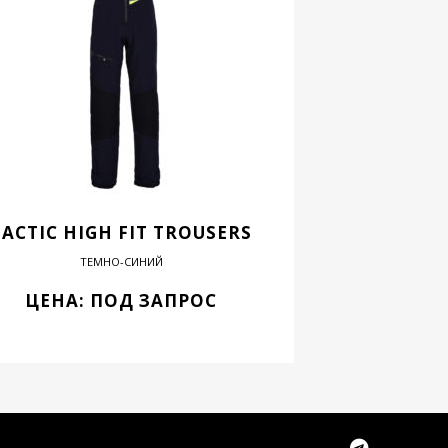
TACTIC HIGH FIT TROUSERS
ТЕМНО-СИНИЙ
ЦЕНА: ПОД ЗАПРОС