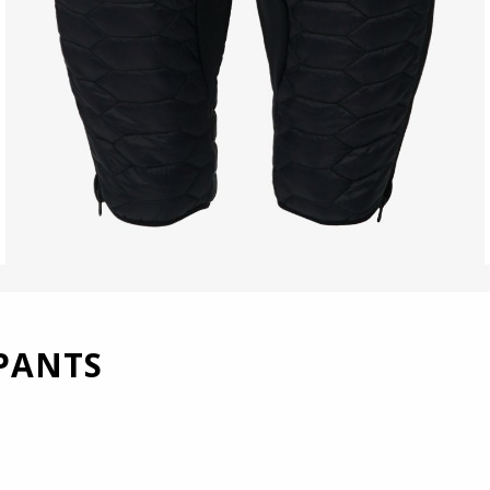
PANTS