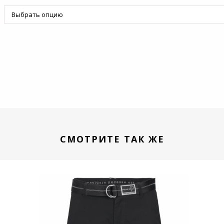
СМОТРИТЕ ТАК ЖЕ