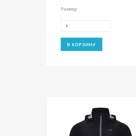
Размер
Количество
В КОРЗИНУ