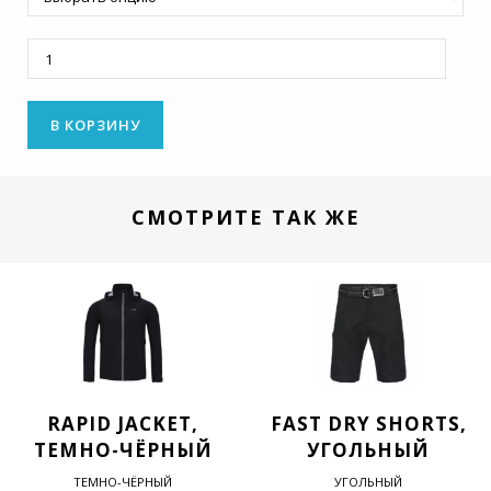
Количество
В КОРЗИНУ
СМОТРИТЕ ТАК ЖЕ
RAPID JACKET,
FAST DRY SHORTS,
ТЕМНО-ЧЁРНЫЙ
УГОЛЬНЫЙ
ТЕМНО-ЧЁРНЫЙ
УГОЛЬНЫЙ