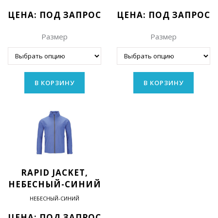
ЦЕНА: ПОД ЗАПРОС
ЦЕНА: ПОД ЗАПРОС
Размер
Размер
В КОРЗИНУ
В КОРЗИНУ
RAPID JACKET,
НЕБЕСНЫЙ-СИНИЙ
НЕБЕСНЫЙ-СИНИЙ
ЦЕНА: ПОД ЗАПРОС