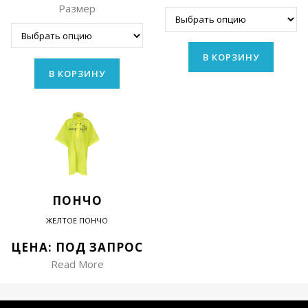
Размер
В КОРЗИНУ
В КОРЗИНУ
ПОНЧО
ЖЕЛТОЕ ПОНЧО
ЦЕНА: ПОД ЗАПРОС
Read More