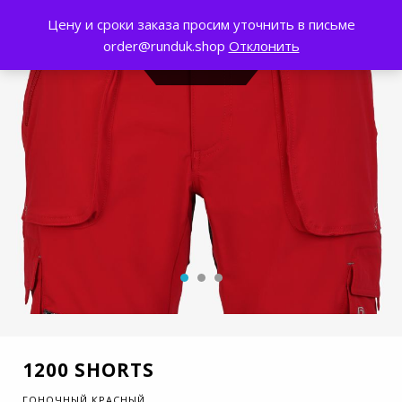
Цену и сроки заказа просим уточнить в письме
0
order@runduk.shop
Отклонить
1200 SHORTS
ГОНОЧНЫЙ КРАСНЫЙ