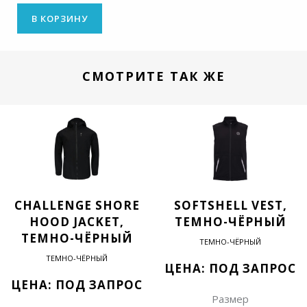
В КОРЗИНУ
СМОТРИТЕ ТАК ЖЕ
CHALLENGE SHORE
SOFTSHELL VEST,
HOOD JACKET,
ТЕМНО-ЧЁРНЫЙ
ТЕМНО-ЧЁРНЫЙ
ТЕМНО-ЧЁРНЫЙ
ТЕМНО-ЧЁРНЫЙ
ЦЕНА: ПОД ЗАПРОС
ЦЕНА: ПОД ЗАПРОС
Размер