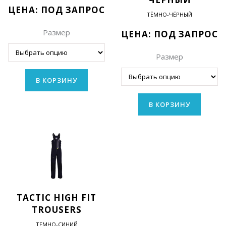
ЦЕНА: ПОД ЗАПРОС
ТЁМНО-ЧЁРНЫЙ
Размер
ЦЕНА: ПОД ЗАПРОС
Размер
В КОРЗИНУ
В КОРЗИНУ
TACTIC HIGH FIT
TROUSERS
ТЕМНО-СИНИЙ