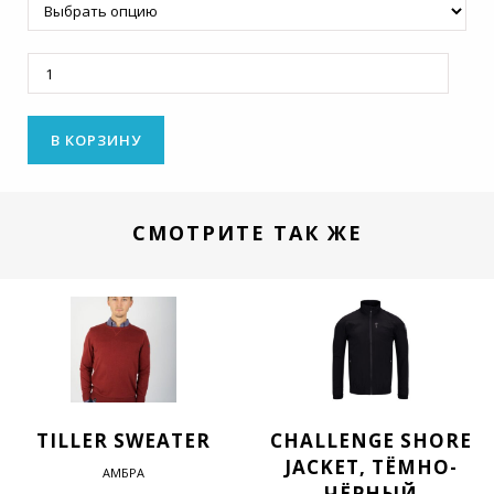
Количество
В КОРЗИНУ
СМОТРИТЕ ТАК ЖЕ
TILLER SWEATER
CHALLENGE SHORE
JACKET, ТЁМНО-
АМБРА
ЧЁРНЫЙ