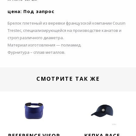
цена: Под запрос
Брелок плетеный из веревки французской компании Cousin
Trestec, специализирующейся на производстве канатов и
строп различного диаметра.
Материал изготовления — полиамид.
Фурнитура – сплав металлов.
СМОТРИТЕ ТАК ЖЕ
REFERENCE VISOR
КЕПКА RACE