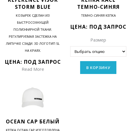
STORM BLUE
ТЕМНО-СИНЯЯ
КОЗЫРЕК СДЕЛАН ИЗ
ТЕМНО-СИНЯЯ КЕПКА
БЫСТРОСОХНУЩЕЙ
ЦЕНА: ПОД ЗАПРОС
ПОЛИЭФИРНОЙ ТКАНИ.
РЕГУЛИРУЕМАЯ ЗАСТЕЖКА НА
Размер
ЛИПУЧКЕ СЗАДИ. 3D ЛОГОТИП SL
НА КРАЯХ.
ЦЕНА: ПОД ЗАПРОС
В КОРЗИНУ
Read More
OCEAN CAP БЕЛЫЙ
КЕПКА OCEAN CAP ИЗГОТОВЛЕНА