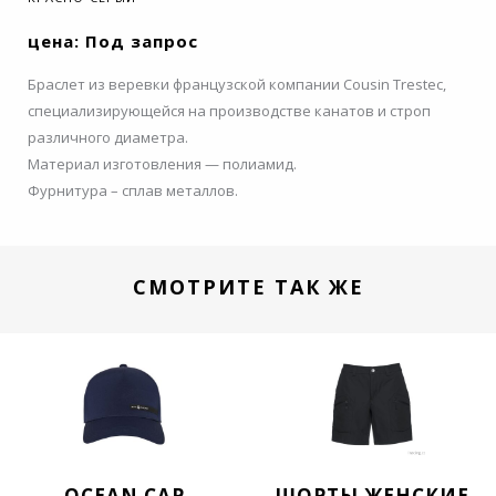
цена: Под запрос
Браслет из веревки французской компании Cousin Trestec,
специализирующейся на производстве канатов и строп
различного диаметра.
Материал изготовления — полиамид.
Фурнитура – сплав металлов.
СМОТРИТЕ ТАК ЖЕ
OCEAN CAP
ШОРТЫ ЖЕНСКИЕ