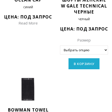
W GALE TECHNICAL
СИНИЙ
ЧЕРНЫЕ
ЦЕНА: ПОД ЗАПРОС
ЧЕРНЫЙ
Read More
ЦЕНА: ПОД ЗАПРОС
Размер
В КОРЗИНУ
BOWMAN TOWEL