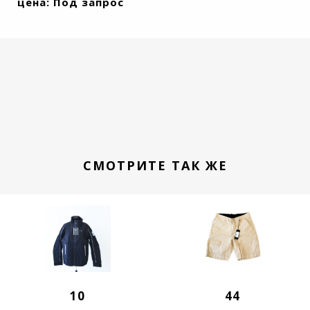
цена: Под запрос
СМОТРИТЕ ТАК ЖЕ
10
44