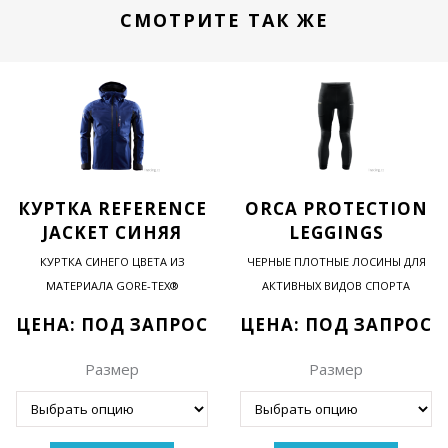
СМОТРИТЕ ТАК ЖЕ
КУРТКА REFERENCE
ORCA PROTECTION
JACKET СИНЯЯ
LEGGINGS
КУРТКА СИНЕГО ЦВЕТА ИЗ
ЧЕРНЫЕ ПЛОТНЫЕ ЛОСИНЫ ДЛЯ
МАТЕРИАЛА GORE-TEX®
АКТИВНЫХ ВИДОВ СПОРТА
ЦЕНА: ПОД ЗАПРОС
ЦЕНА: ПОД ЗАПРОС
Размер
Размер