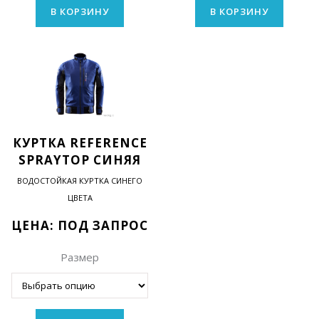
В КОРЗИНУ
В КОРЗИНУ
КУРТКА REFERENCE
SPRAYTOP СИНЯЯ
ВОДОСТОЙКАЯ КУРТКА СИНЕГО
ЦВЕТА
ЦЕНА: ПОД ЗАПРОС
Размер