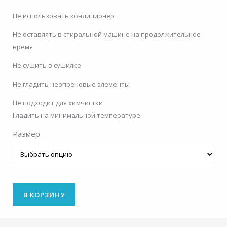
Не использовать кондиционер
Не оставлять в стиральной машине на продолжительное
время
Не сушить в сушилке
Не гладить неопреновые элементы
Не подходит для химчистки
Гладить на минимальной температуре
Размер
В КОРЗИНУ